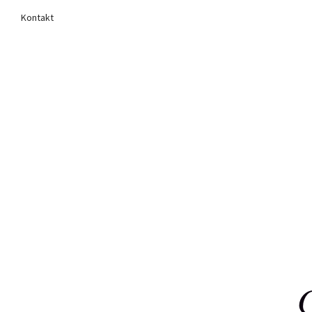
Kontakt