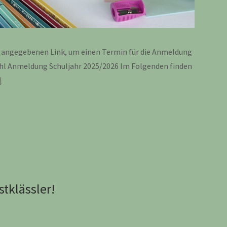
en angegebenen Link, um einen Termin für die Anmeldung
hl Anmeldung Schuljahr 2025/2026 Im Folgenden finden
tklässler!