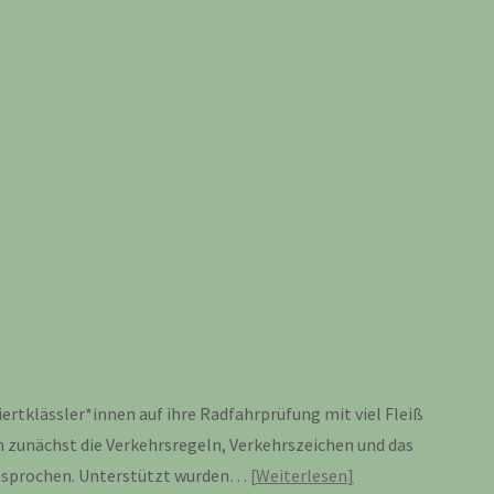
ertklässler*innen auf ihre Radfahrprüfung mit viel Fleiß
 zunächst die Verkehrsregeln, Verkehrszeichen und das
besprochen. Unterstützt wurden…
Weiterlesen