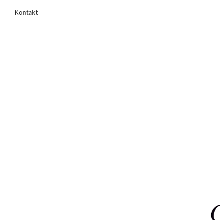
Kontakt