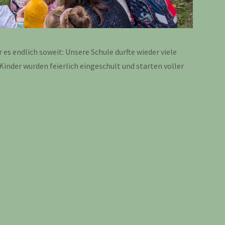
es endlich soweit: Unsere Schule durfte wieder viele
inder wurden feierlich eingeschult und starten voller