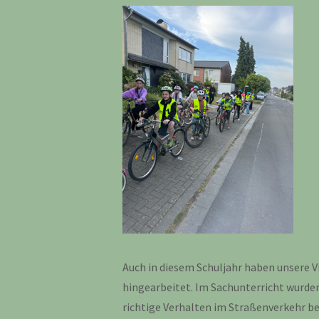
Auch in diesem Schuljahr haben unsere Vi
hingearbeitet. Im Sachunterricht wurden
richtige Verhalten im Straßenverkehr 