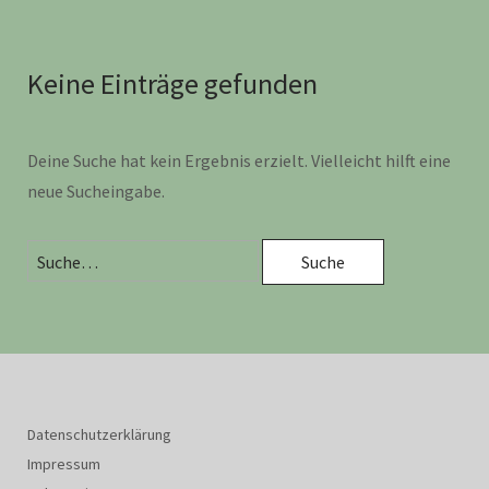
Keine Einträge gefunden
Deine Suche hat kein Ergebnis erzielt. Vielleicht hilft eine
neue Sucheingabe.
Datenschutzerklärung
Impressum