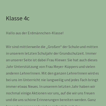
Klasse 4c
Hallo aus der Erdmännchen-Klasse!
Wir sind mittlerweile die „Großen“ der Schule und mitten
in unserem letzten Schuljahr der Grundschulzeit. Immer
an unserer Seite ist dabei Frau Klewer. Sie hat auch dieses
Jahr Unterstützung von Frau Meyer-Küppers und vielen
anderen LehrerInnen. Mit den ganzen LehrerInnen wird es
bei uns im Unterricht nie langweilig und jedes Fach bringt
immer etwas Neues. In unserem letzten Jahr haben wir
nochmal einige Aktionen vor uns, auf die wir uns freuen
und die uns schöne Erinnerungen bereiten werden. Ganz