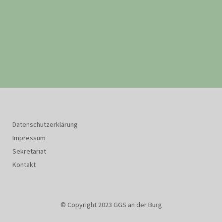
Datenschutzerklärung
Impressum
Sekretariat
Kontakt
© Copyright 2023 GGS an der Burg