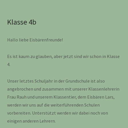
Klasse 4b
Hallo liebe Eisbärenfreunde!
Es ist kaum zu glauben, aber jetzt sind wir schon in Klasse
4.
Unser letztes Schuljahr in der Grundschule ist also
angebrochen und zusammen mit unserer Klassenlehrerin
Frau Rauh und unserem Klassentier, dem Eisbären Lars,
werden wir uns auf die weiterführenden Schulen
vorbereiten. Unterstützt werden wir dabei noch von
einigen anderen Lehrern.