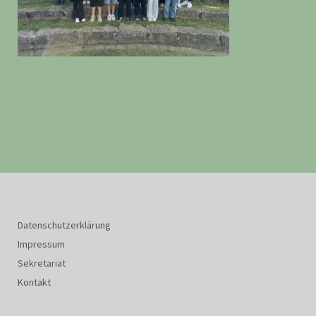
Datenschutzerklärung
Impressum
Sekretariat
Kontakt