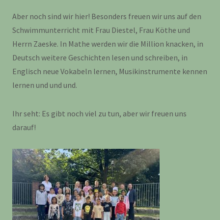
Aber noch sind wir hier! Besonders freuen wir uns auf den
Schwimmunterricht mit Frau Diestel, Frau Köthe und
Herrn Zaeske. In Mathe werden wir die Million knacken, in
Deutsch weitere Geschichten lesen und schreiben, in
Englisch neue Vokabeln lernen, Musikinstrumente kennen
lernen und und und.
Ihr seht: Es gibt noch viel zu tun, aber wir freuen uns
darauf!