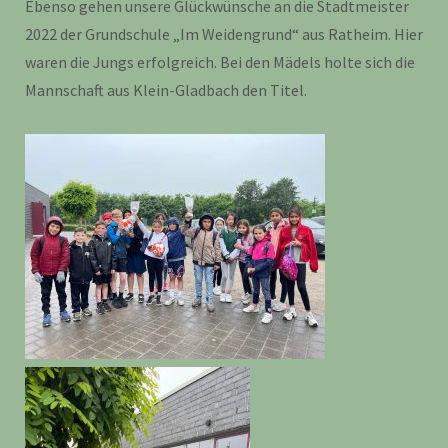
Ebenso gehen unsere Glückwünsche an die Stadtmeister
2022 der Grundschule „Im Weidengrund“ aus Ratheim. Hier
waren die Jungs erfolgreich. Bei den Mädels holte sich die
Mannschaft aus Klein-Gladbach den Titel.