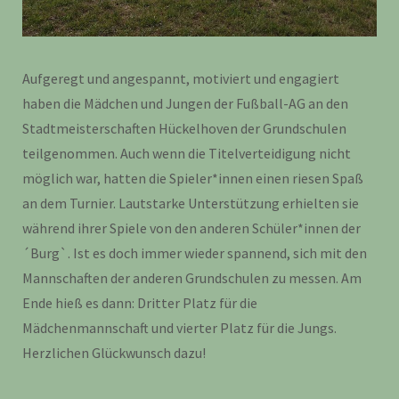
Aufgeregt und angespannt, motiviert und engagiert
haben die Mädchen und Jungen der Fußball-AG an den
Stadtmeisterschaften Hückelhoven der Grundschulen
teilgenommen. Auch wenn die Titelverteidigung nicht
möglich war, hatten die Spieler*innen einen riesen Spaß
an dem Turnier. Lautstarke Unterstützung erhielten sie
während ihrer Spiele von den anderen Schüler*innen der
´Burg`. Ist es doch immer wieder spannend, sich mit den
Mannschaften der anderen Grundschulen zu messen. Am
Ende hieß es dann: Dritter Platz für die
Mädchenmannschaft und vierter Platz für die Jungs.
Herzlichen Glückwunsch dazu!