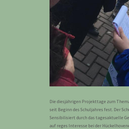
Die diesjährigen Projekttage zum Thema
seit Beginn des Schuljahres fest. Der Sch
Sensibilisiert durch das tagesaktuelle G
auf reges Interesse bei der Hückelhove