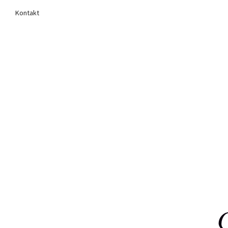
Kontakt