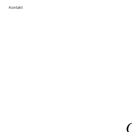
Kontakt