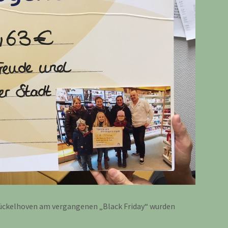
ückelhoven am vergangenen „Black Friday“ wurden