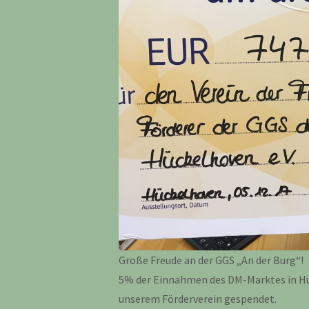
Große Freude an der GGS „An der Burg“!
5% der Einnahmen des DM-Marktes in H
unserem Förderverein gespendet.